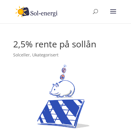
2,5% rente på sollån
Solceller
,
Ukategorisert