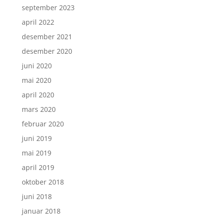
september 2023
april 2022
desember 2021
desember 2020
juni 2020
mai 2020
april 2020
mars 2020
februar 2020
juni 2019
mai 2019
april 2019
oktober 2018
juni 2018
januar 2018