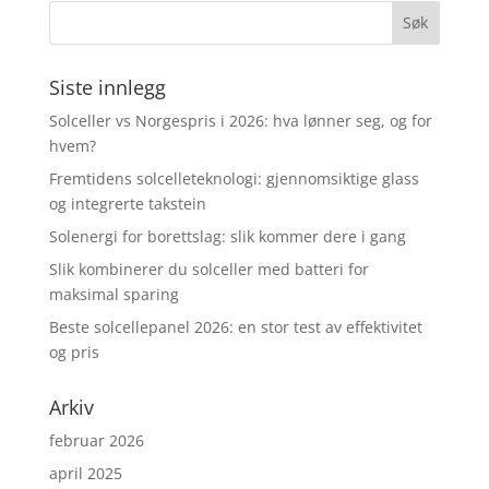
Siste innlegg
Solceller vs Norgespris i 2026: hva lønner seg, og for
hvem?
Fremtidens solcelleteknologi: gjennomsiktige glass
og integrerte takstein
Solenergi for borettslag: slik kommer dere i gang
Slik kombinerer du solceller med batteri for
maksimal sparing
Beste solcellepanel 2026: en stor test av effektivitet
og pris
Arkiv
februar 2026
april 2025