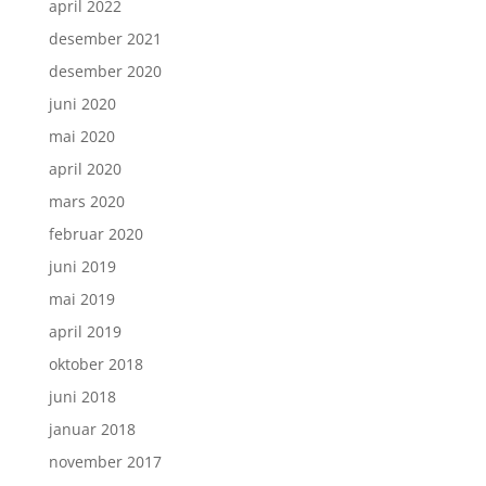
april 2022
desember 2021
desember 2020
juni 2020
mai 2020
april 2020
mars 2020
februar 2020
juni 2019
mai 2019
april 2019
oktober 2018
juni 2018
januar 2018
november 2017