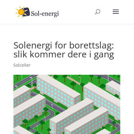
Solenergi for borettslag:
slik kommer dere i gang
Solceller