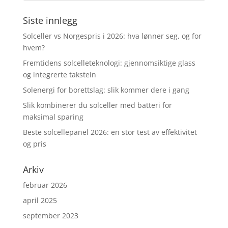
Siste innlegg
Solceller vs Norgespris i 2026: hva lønner seg, og for
hvem?
Fremtidens solcelleteknologi: gjennomsiktige glass
og integrerte takstein
Solenergi for borettslag: slik kommer dere i gang
Slik kombinerer du solceller med batteri for
maksimal sparing
Beste solcellepanel 2026: en stor test av effektivitet
og pris
Arkiv
februar 2026
april 2025
september 2023