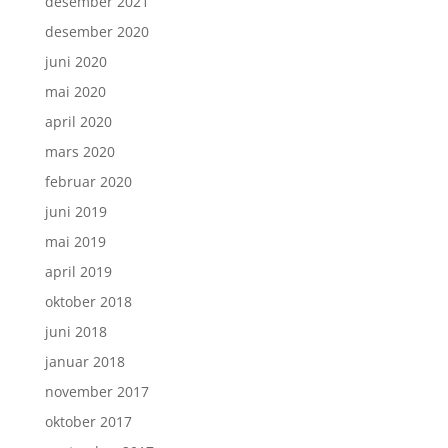
desember 2021
desember 2020
juni 2020
mai 2020
april 2020
mars 2020
februar 2020
juni 2019
mai 2019
april 2019
oktober 2018
juni 2018
januar 2018
november 2017
oktober 2017