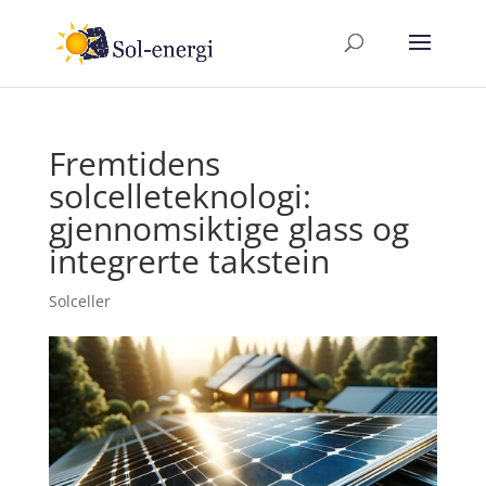
Fremtidens
solcelleteknologi:
gjennomsiktige glass og
integrerte takstein
Solceller