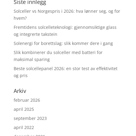
Siste innlegg
Solceller vs Norgespris i 2026: hva lønner seg, og for
hvem?
Fremtidens solcelleteknologi: gjennomsiktige glass
og integrerte takstein
Solenergi for borettslag: slik kommer dere i gang
Slik kombinerer du solceller med batteri for
maksimal sparing
Beste solcellepanel 2026: en stor test av effektivitet
og pris
Arkiv
februar 2026
april 2025
september 2023
april 2022