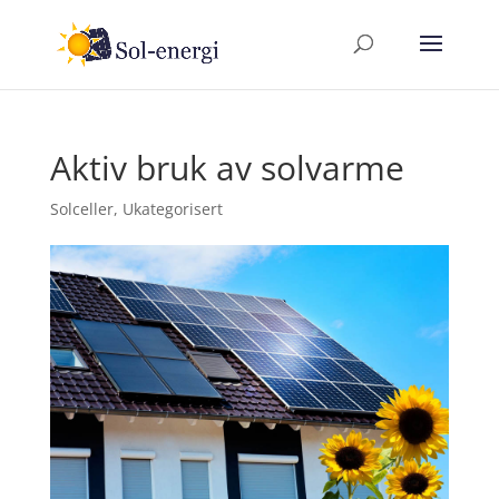
Aktiv bruk av solvarme
Solceller
,
Ukategorisert