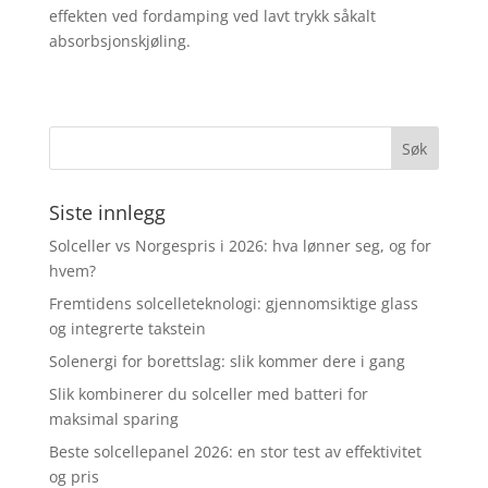
effekten ved fordamping ved lavt trykk såkalt
absorbsjonskjøling.
Siste innlegg
Solceller vs Norgespris i 2026: hva lønner seg, og for
hvem?
Fremtidens solcelleteknologi: gjennomsiktige glass
og integrerte takstein
Solenergi for borettslag: slik kommer dere i gang
Slik kombinerer du solceller med batteri for
maksimal sparing
Beste solcellepanel 2026: en stor test av effektivitet
og pris