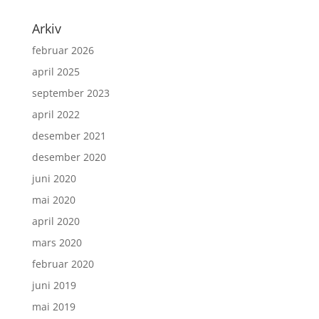
Arkiv
februar 2026
april 2025
september 2023
april 2022
desember 2021
desember 2020
juni 2020
mai 2020
april 2020
mars 2020
februar 2020
juni 2019
mai 2019