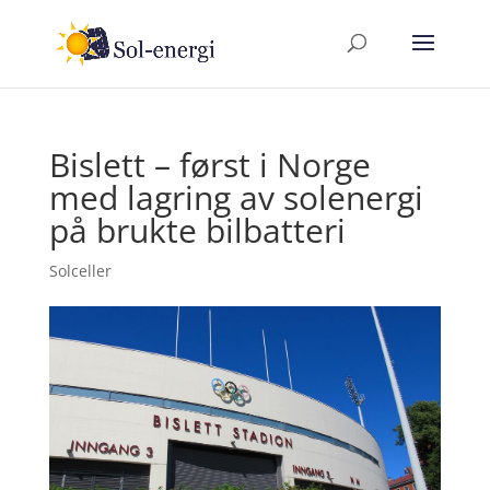
Bislett – først i Norge
med lagring av solenergi
på brukte bilbatteri
Solceller