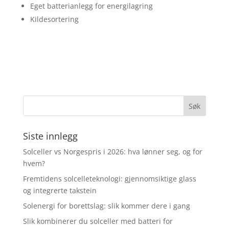
Eget batterianlegg for energilagring
Kildesortering
Siste innlegg
Solceller vs Norgespris i 2026: hva lønner seg, og for
hvem?
Fremtidens solcelleteknologi: gjennomsiktige glass
og integrerte takstein
Solenergi for borettslag: slik kommer dere i gang
Slik kombinerer du solceller med batteri for