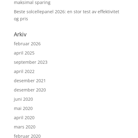
maksimal sparing
Beste solcellepanel 2026: en stor test av effektivitet
og pris
Arkiv
februar 2026
april 2025
september 2023
april 2022
desember 2021
desember 2020
juni 2020
mai 2020
april 2020
mars 2020
februar 2020