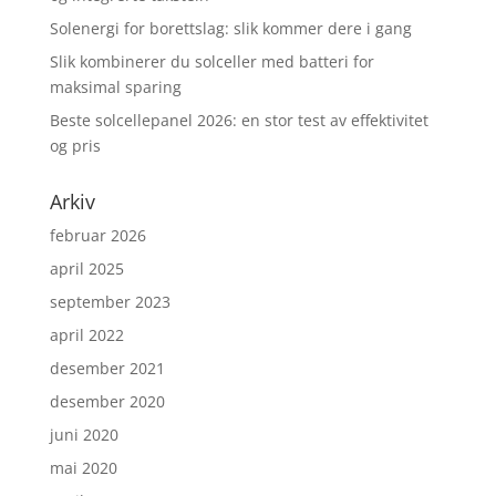
Solenergi for borettslag: slik kommer dere i gang
Slik kombinerer du solceller med batteri for
maksimal sparing
Beste solcellepanel 2026: en stor test av effektivitet
og pris
Arkiv
februar 2026
april 2025
september 2023
april 2022
desember 2021
desember 2020
juni 2020
mai 2020