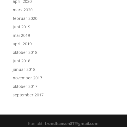
april 2020
mars 2020
februar 2020
juni 2019
mai 2019
april 2019
oktober 2018
juni 2018
januar 2018
november 2017
oktober 2017
september 2017
Kontakt:
trondhansen87@gmail.com