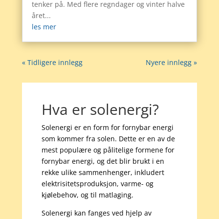
tenker på. Med flere regndager og vinter halve
året...
les mer
« Tidligere innlegg
Nyere innlegg »
Hva er solenergi?
Solenergi er en form for fornybar energi
som kommer fra solen. Dette er en av de
mest populære og pålitelige formene for
fornybar energi, og det blir brukt i en
rekke ulike sammenhenger, inkludert
elektrisitetsproduksjon, varme- og
kjølebehov, og til matlaging.
Solenergi kan fanges ved hjelp av