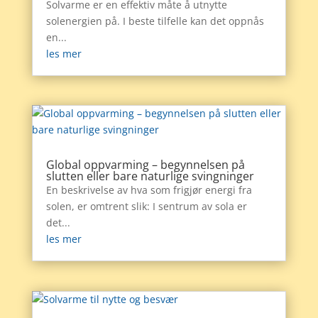
Solvarme er en effektiv måte å utnytte
solenergien på. I beste tilfelle kan det oppnås
en...
les mer
Global oppvarming – begynnelsen på
slutten eller bare naturlige svingninger
En beskrivelse av hva som frigjør energi fra
solen, er omtrent slik: I sentrum av sola er
det...
les mer