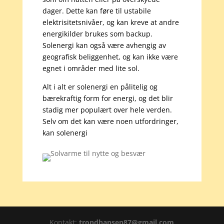
dager. Dette kan føre til ustabile
elektrisitetsnivåer, og kan kreve at andre
energikilder brukes som backup.
Solenergi kan også være avhengig av
geografisk beliggenhet, og kan ikke være
egnet i områder med lite sol.
Alt i alt er solenergi en pålitelig og
bærekraftig form for energi, og det blir
stadig mer populært over hele verden.
Selv om det kan være noen utfordringer,
kan solenergi
Kontakt:
trondhansen87@gmail.com