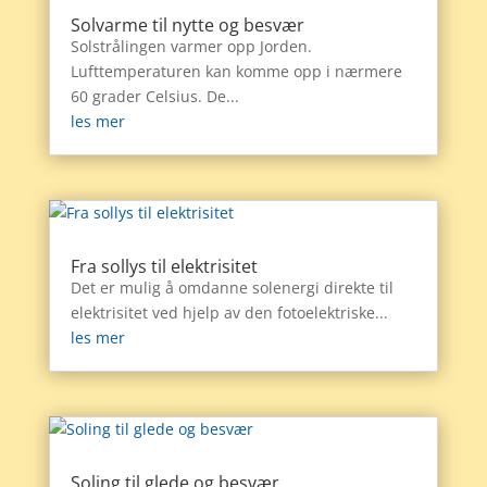
Solvarme til nytte og besvær
Solstrålingen varmer opp Jorden.
Lufttemperaturen kan komme opp i nærmere
60 grader Celsius. De...
les mer
Fra sollys til elektrisitet
Det er mulig å omdanne solenergi direkte til
elektrisitet ved hjelp av den fotoelektriske...
les mer
Soling til glede og besvær