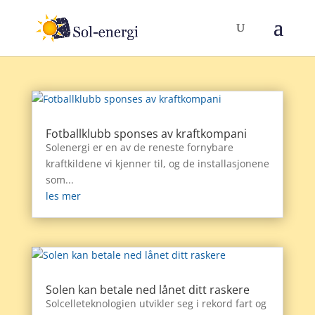
Fotballklubb sponses av kraftkompani
Solenergi er en av de reneste fornybare
kraftkildene vi kjenner til, og de installasjonene
som...
les mer
Solen kan betale ned lånet ditt raskere
Solcelleteknologien utvikler seg i rekord fart og