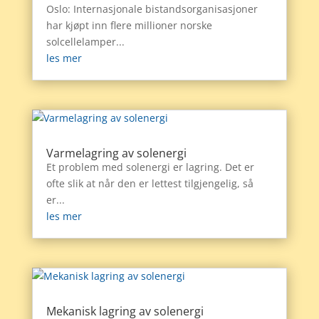
Oslo: Internasjonale bistandsorganisasjoner
har kjøpt inn flere millioner norske
solcellelamper...
les mer
Varmelagring av solenergi
Et problem med solenergi er lagring. Det er
ofte slik at når den er lettest tilgjengelig, så
er...
les mer
Mekanisk lagring av solenergi