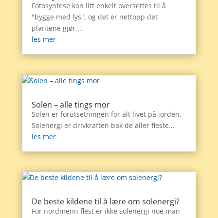
Fotosyntese kan litt enkelt oversettes til å
"bygge med lys", og det er nettopp det
plantene gjør....
les mer
Solen – alle tings mor
Solen er forutsetningen for alt livet på jorden.
Solenergi er drivkraften bak de aller fleste...
les mer
De beste kildene til å lære om solenergi?
For nordmenn flest er ikke solenergi noe man