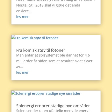
Norge, og i 2018 skal vi gjøre det enda
enklere...
les mer
Fra komisk støv til fotoner
Man antar at solsystemet ble dannet for 4,6
milliarder år siden som et resultat av at skyer
av...
les mer
Solenergi erobrer stadige nye områder
Solen sender ut en ufattelig mengde energi.