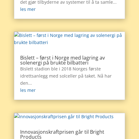
det gjør tilbyderne av systemer til å ta samle...
les mer
Bislett – først i Norge med lagring av
solenergi på brukte bilbatteri
Bislett stadion ble i 2018 Norges første
idrettsanlegg med solceller på taket. Nå har
den...
les mer
Innovasjonskraftprisen går til Bright
Products