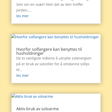
Selv om en svært liten del av den treffer
jorden,...
les mer
Hvorfor solfangere kan benyttes til
husholdninger
De to vanligste måtene å utnytte solenergien
på er bruk av solceller for å omdanne sollys
til...
les mer
Aktiv bruk av solvarme