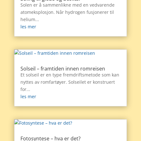
Solen er å sammenlikne med en vedvarende
atomeksplosjon. Når hydrogen fusjonerer til
helium...
les mer
Solseil – framtiden innen romreisen
Et solseil er en type fremdriftsmetode som kan
nyttes av romfartøyer. Solseilet er konstruert
for...
les mer
Fotosyntese – hva er det?